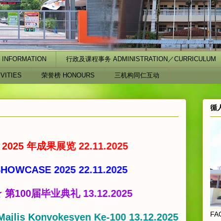
INFORMATION
行政及课程事务 ADMINISTRATION／CURRICULUM
VITIES
荣誉榜 HONOURS
三机构同仁互动
循
成果展览 22.11.2025
E 2025 22.11.2025
届毕业典礼 13.12.2025
FA
onvokesyen Ke-100 13.12.2025