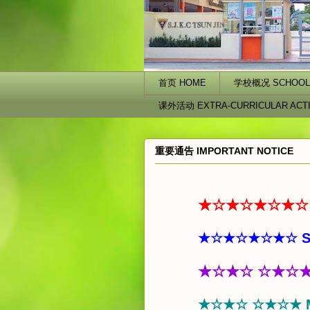
首页 HOME
学校概况 SCHOOL 
课外活动 EXTRA-CURRICULAR ACTI
重要通告 IMPORTANT NOTICE
★☆★☆★☆★☆ 2025 年
★☆★☆★☆★☆ SHOWCAS
★☆★☆ ☆★☆★ 第100
★☆★☆ ☆★☆★ Majlis K