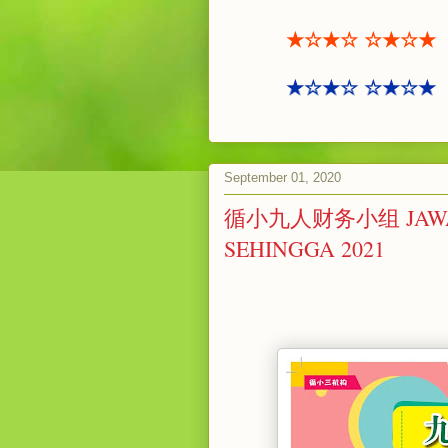
★☆★☆ ☆★☆★
★☆★☆ ☆★☆★
September 01, 2020
循小九人财务小组 JAWA
SEHINGGA 2021