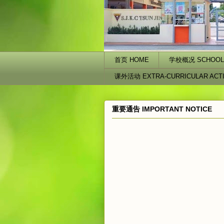
首页 HOME
学校概况 SCHOOL 
课外活动 EXTRA-CURRICULAR ACTI
重要通告 IMPORTANT NOTICE