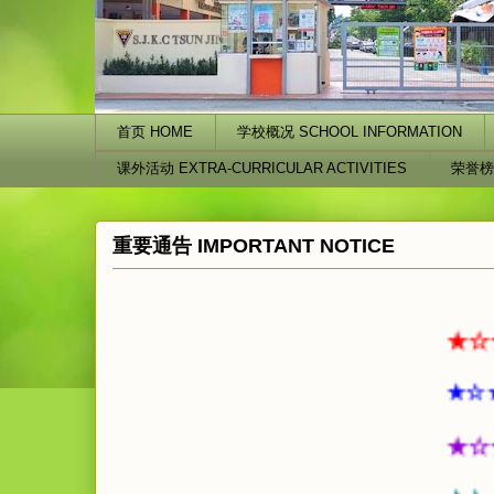
首页 HOME
学校概况 SCHOOL INFORMATION
课外活动 EXTRA-CURRICULAR ACTIVITIES
荣誉榜
重要通告 IMPORTANT NOTICE
★☆★☆★
★☆★☆★
★☆★☆ 